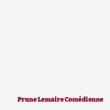
Prune Lemaire Comédienne